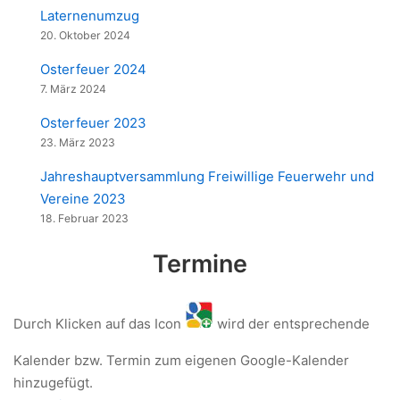
Laternenumzug
20. Oktober 2024
Osterfeuer 2024
7. März 2024
Osterfeuer 2023
23. März 2023
Jahreshauptversammlung Freiwillige Feuerwehr und
Vereine 2023
18. Februar 2023
Termine
Durch Klicken auf das Icon
wird der entsprechende
Kalender bzw. Termin zum eigenen Google-Kalender
hinzugefügt.